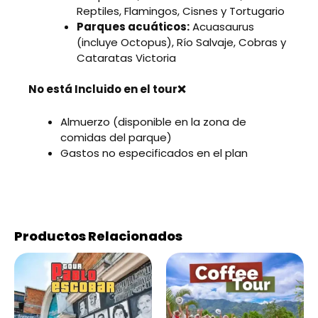
Reptiles, Flamingos, Cisnes y Tortugario
Parques acuáticos:
Acuasaurus
(incluye Octopus), Río Salvaje, Cobras y
Cataratas Victoria
No está Incluido en el tour❌
Almuerzo (disponible en la zona de
comidas del parque)
Gastos no especificados en el plan
Productos Relacionados