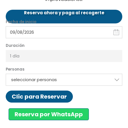
Reserva ahora y paga al recogerte
Fecha de inicio
Duración
1 día
Personas
seleccionar personas
Clic para Reservar
Reserva por WhatsApp