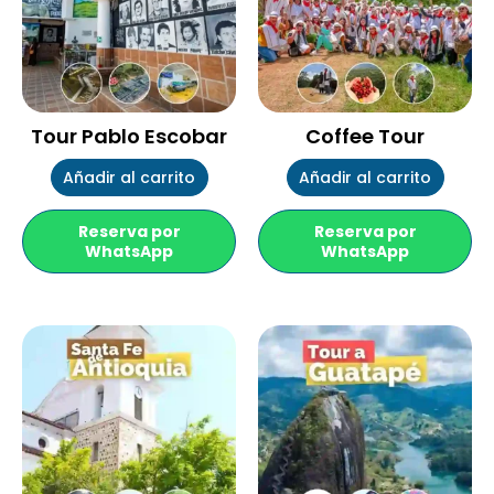
Tour Pablo Escobar
Coffee Tour
Añadir al carrito
Añadir al carrito
Reserva por
Reserva por
WhatsApp
WhatsApp