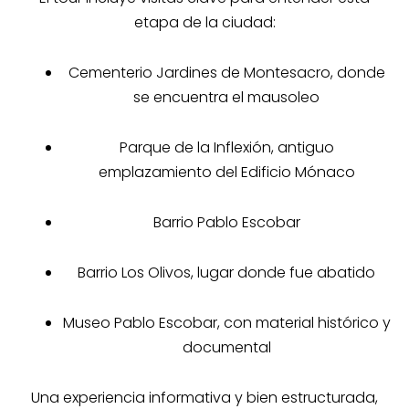
etapa de la ciudad:
Cementerio Jardines de Montesacro
, donde
se encuentra el mausoleo
Parque de la Inflexión
, antiguo
emplazamiento del Edificio Mónaco
Barrio Pablo Escobar
Barrio Los Olivos
, lugar donde fue abatido
Museo Pablo Escobar
, con material histórico y
documental
Una experiencia informativa y bien estructurada,