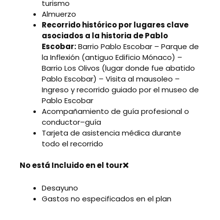
turismo
Almuerzo
Recorrido histórico por lugares clave
asociados a la historia de Pablo
Escobar:
Barrio Pablo Escobar – Parque de
la Inflexión (antiguo Edificio Mónaco) –
Barrio Los Olivos (lugar donde fue abatido
Pablo Escobar) – Visita al mausoleo –
Ingreso y recorrido guiado por el museo de
Pablo Escobar
Acompañamiento de guía profesional o
conductor–guía
Tarjeta de asistencia médica durante
todo el recorrido
No está Incluido en el tour❌
Desayuno
Gastos no especificados en el plan