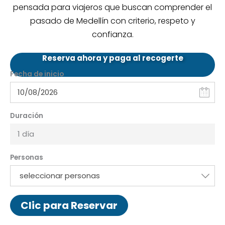
pensada para viajeros que buscan comprender el
pasado de Medellín con criterio, respeto y
confianza.
Reserva ahora y paga al recogerte
Fecha de inicio
Duración
1 día
Personas
seleccionar personas
Clic para Reservar