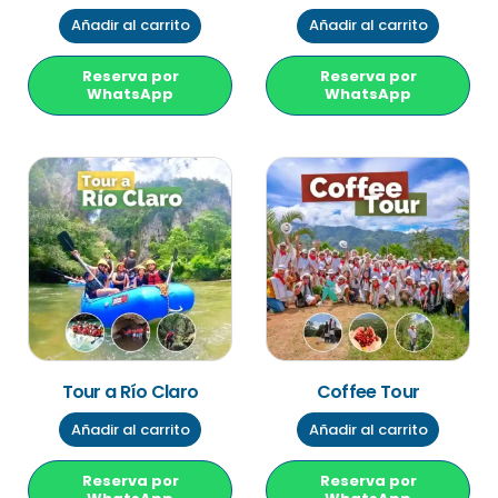
Añadir al carrito
Añadir al carrito
Reserva por
Reserva por
WhatsApp
WhatsApp
Tour a Río Claro
Coffee Tour
Añadir al carrito
Añadir al carrito
Reserva por
Reserva por