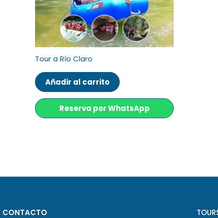
Tour a Río Claro
Añadir al carrito
Reserva por WhatsApp
CONTACTO
TOUR